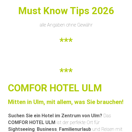
Must Know Tips 2026
alle Angaben ohne Gewähr
***
***
COMFOR HOTEL ULM
Mitten in Ulm, mit allem, was Sie brauchen!
Suchen Sie ein Hotel im Zentrum von Ulm?
Das
COMFOR HOTEL ULM
ist der perfekte Ort für
Sightseeing
,
Business
,
Familienurlaub
und Reisen mit