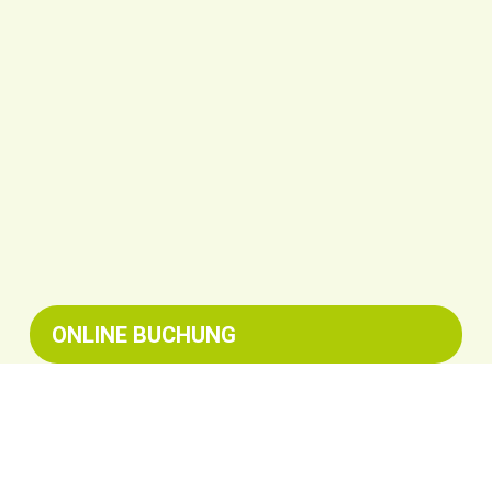
ONLINE BUCHUNG